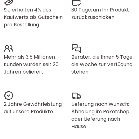
Sie erhalten 4% des
30 Tage, um Ihr Produkt
Kaufwerts als Gutschein
zurückzuschicken
pro Bestellung
Mehr als 3,5 Millionen
Berater, die Ihnen 5 Tage
Kunden wurden seit 20
die Woche zur Verfügung
Jahren beliefert
stehen
2 Jahre Gewährleistung
Lieferung nach Wunsch:
auf unsere Produkte
Abholung im Paketshop
oder Lieferung nach
Hause