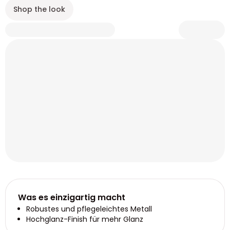
Shop the look
Was es einzigartig macht
Robustes und pflegeleichtes Metall
Hochglanz-Finish für mehr Glanz