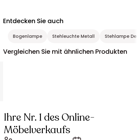
Entdecken Sie auch
Bogenlampe
Stehleuchte Metall
Stehlampe Desi
Vergleichen Sie mit ähnlichen Produkten
Ihre Nr. 1 des Online-
Möbelverkaufs