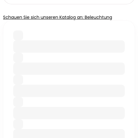
Schauen Sie sich unseren Katalog an: Beleuchtung