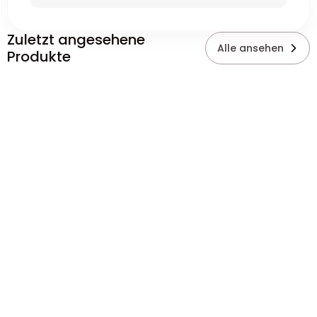
Zuletzt angesehene
Alle ansehen
Produkte