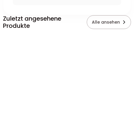
Zuletzt angesehene
Alle ansehen
Produkte