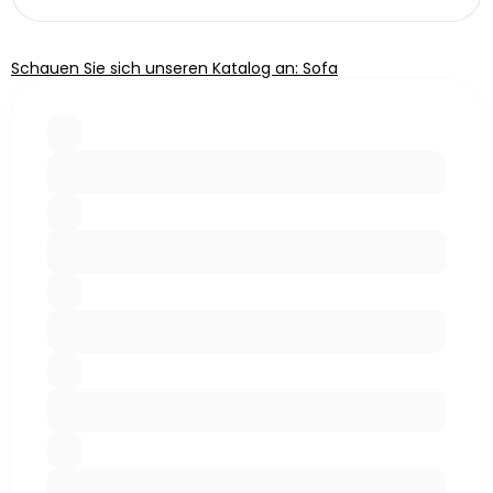
Schauen Sie sich unseren Katalog an: Sofa