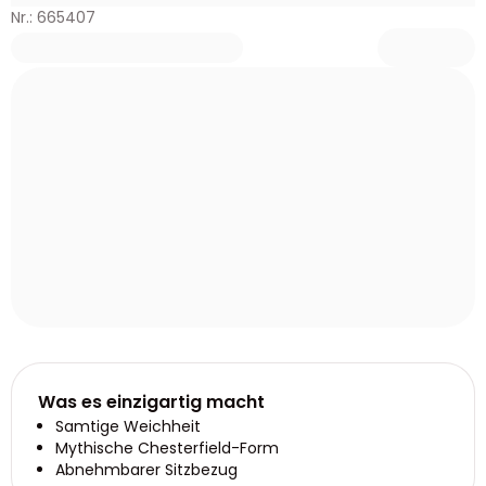
Nr.: 665407
Was es einzigartig macht
Samtige Weichheit
Mythische Chesterfield-Form
Abnehmbarer Sitzbezug