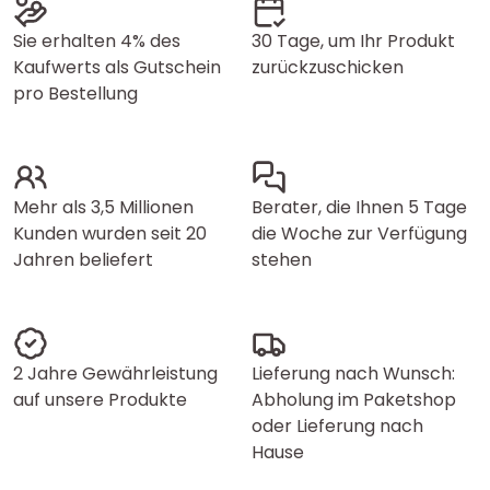
Sie erhalten 4% des
30 Tage, um Ihr Produkt
Kaufwerts als Gutschein
zurückzuschicken
pro Bestellung
Mehr als 3,5 Millionen
Berater, die Ihnen 5 Tage
Kunden wurden seit 20
die Woche zur Verfügung
Jahren beliefert
stehen
2 Jahre Gewährleistung
Lieferung nach Wunsch:
auf unsere Produkte
Abholung im Paketshop
oder Lieferung nach
Hause