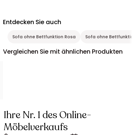
Entdecken Sie auch
Sofa ohne Bettfunktion Rosa
Sofa ohne Bettfunktio
Vergleichen Sie mit ähnlichen Produkten
Ihre Nr. 1 des Online-
Möbelverkaufs