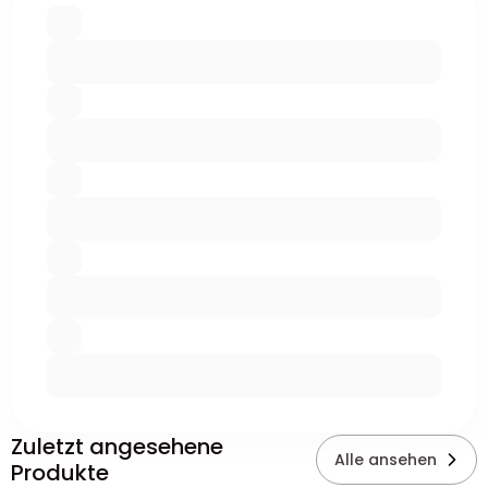
Zuletzt angesehene
Alle ansehen
Produkte