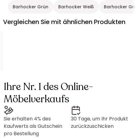
Barhocker Grün
Barhocker Weiß
Barhocker Gra
Vergleichen Sie mit ähnlichen Produkten
Ihre Nr. 1 des Online-
Möbelverkaufs
Sie erhalten 4% des
30 Tage, um Ihr Produkt
Kaufwerts als Gutschein
zurückzuschicken
pro Bestellung