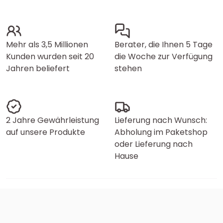
Mehr als 3,5 Millionen
Berater, die Ihnen 5 Tage
Kunden wurden seit 20
die Woche zur Verfügung
Jahren beliefert
stehen
2 Jahre Gewährleistung
Lieferung nach Wunsch:
auf unsere Produkte
Abholung im Paketshop
oder Lieferung nach
Hause