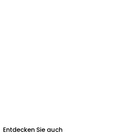
Entdecken Sie auch