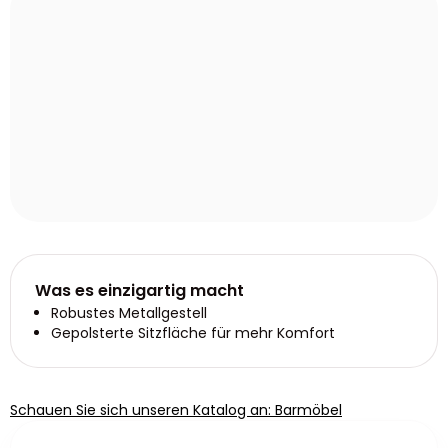
Was es einzigartig macht
Robustes Metallgestell
Gepolsterte Sitzfläche für mehr Komfort
Schauen Sie sich unseren Katalog an: Barmöbel