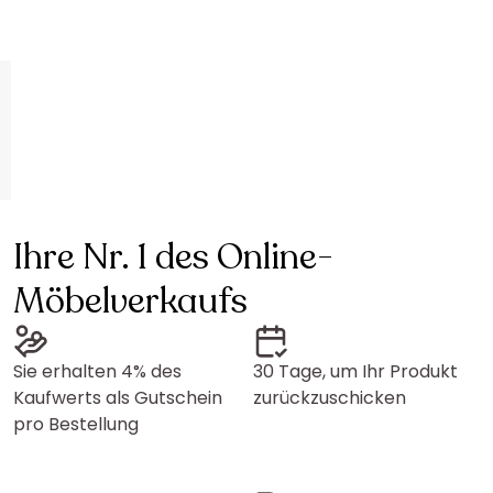
Ihre Nr. 1 des Online-
Möbelverkaufs
Sie erhalten 4% des
30 Tage, um Ihr Produkt
Kaufwerts als Gutschein
zurückzuschicken
pro Bestellung