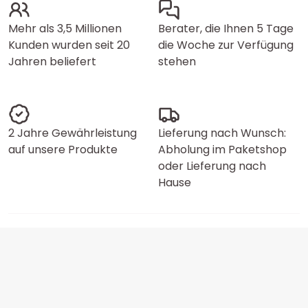
Mehr als 3,5 Millionen
Berater, die Ihnen 5 Tage
Kunden wurden seit 20
die Woche zur Verfügung
Jahren beliefert
stehen
2 Jahre Gewährleistung
Lieferung nach Wunsch:
auf unsere Produkte
Abholung im Paketshop
oder Lieferung nach
Hause