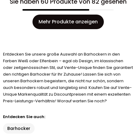
Sie haben 60 Produkte von 82 gesehen
Mehr Produkte anzeigen
Entdecken Sie unsere große Auswahl an Barhockern in den
Farben Weiß oder Elfenbein – egal ob Design, im klassischen
oder zeitgenössischen Stil, auf Vente-Unique finden Sie garantiert
den richtigen Barhocker für Ihr Zuhause! Lassen Sie sich von
unseren Barhockern begeistern, die nicht nur schön, sondern
auch besonders robust und langlebig sind. Kaufen Sie auf Vente-
Unique Markenqualität zu Discountpreisen mit einem exzellenten
Preis-Leistungs-Verhältnis! Worauf warten Sie noch?
Entdecken Sie auch:
Barhocker