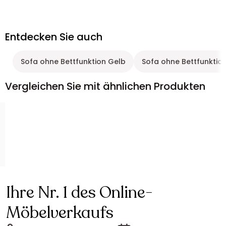
Entdecken Sie auch
Sofa ohne Bettfunktion Gelb
Sofa ohne Bettfunktio
Vergleichen Sie mit ähnlichen Produkten
Ihre Nr. 1 des Online-
Möbelverkaufs