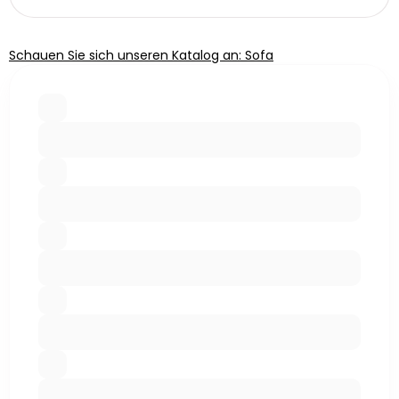
Schauen Sie sich unseren Katalog an: Sofa