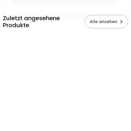
Zuletzt angesehene
Alle ansehen
Produkte