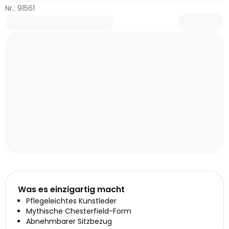
Nr.: 91561
Was es einzigartig macht
Pflegeleichtes Kunstleder
Mythische Chesterfield-Form
Abnehmbarer Sitzbezug