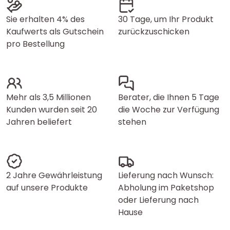
Sie erhalten 4% des
30 Tage, um Ihr Produkt
Kaufwerts als Gutschein
zurückzuschicken
pro Bestellung
Mehr als 3,5 Millionen
Berater, die Ihnen 5 Tage
Kunden wurden seit 20
die Woche zur Verfügung
Jahren beliefert
stehen
2 Jahre Gewährleistung
Lieferung nach Wunsch:
auf unsere Produkte
Abholung im Paketshop
oder Lieferung nach
Hause