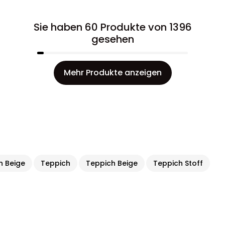
Sie haben 60 Produkte von 1396
gesehen
Mehr Produkte anzeigen
 Beige
Teppich
Teppich Beige
Teppich Stoff