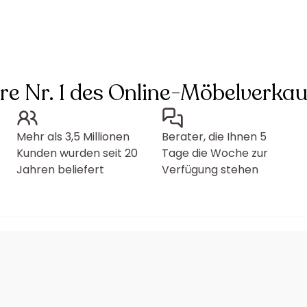
hre Nr. 1 des Online-Möbelverkau
Mehr als 3,5 Millionen
Berater, die Ihnen 5
Kunden wurden seit 20
Tage die Woche zur
Jahren beliefert
Verfügung stehen