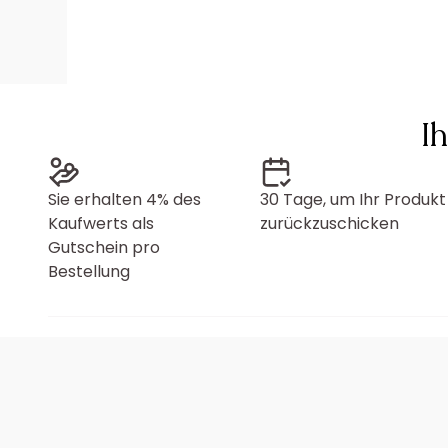
I
Sie erhalten 4% des
30 Tage, um Ihr Produkt
Kaufwerts als
zurückzuschicken
Gutschein pro
Bestellung