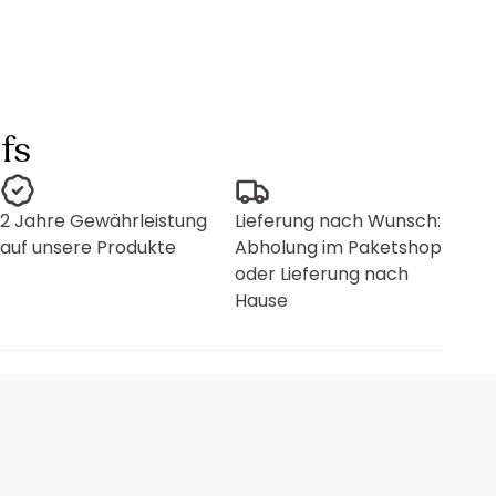
fs
2 Jahre Gewährleistung
Lieferung nach Wunsch:
auf unsere Produkte
Abholung im Paketshop
oder Lieferung nach
Hause