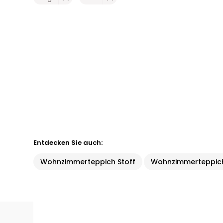
Entdecken Sie auch:
Wohnzimmerteppich Stoff
Wohnzimmerteppich