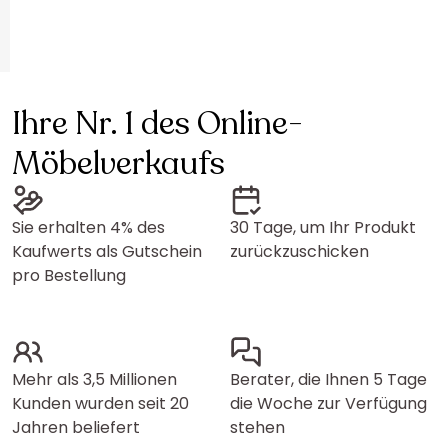
Ihre Nr. 1 des Online-
Möbelverkaufs
Sie erhalten 4% des
30 Tage, um Ihr Produkt
Kaufwerts als Gutschein
zurückzuschicken
pro Bestellung
Mehr als 3,5 Millionen
Berater, die Ihnen 5 Tage
Kunden wurden seit 20
die Woche zur Verfügung
Jahren beliefert
stehen