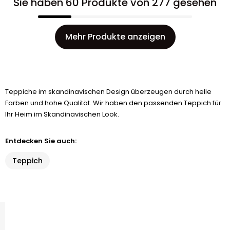
Sie haben 60 Produkte von 277 gesehen
Mehr Produkte anzeigen
Teppiche im skandinavischen Design überzeugen durch helle
Farben und hohe Qualität. Wir haben den passenden Teppich für
Ihr Heim im Skandinavischen Look.
Entdecken Sie auch:
Teppich