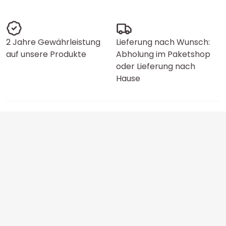
2 Jahre Gewährleistung
Lieferung nach Wunsch:
auf unsere Produkte
Abholung im Paketshop
oder Lieferung nach
Hause