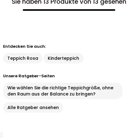
Sie haben 13 Produkte von 13 gesehen
Entdecken Sie auch:
Teppich Rosa
Kinderteppich
Unsere Ratgeber-Seiten
Wie wählen Sie die richtige Teppichgröße, ohne
den Raum aus der Balance zu bringen?
Alle Ratgeber ansehen