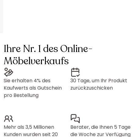
Ihre Nr. 1 des Online-
Möbelverkaufs
Sie erhalten 4% des
30 Tage, um Ihr Produkt
Kaufwerts als Gutschein
zurückzuschicken
pro Bestellung
Mehr als 3,5 Millionen
Berater, die Ihnen 5 Tage
Kunden wurden seit 20
die Woche zur Verfügung