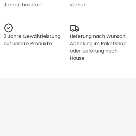
Jahren beliefert
stehen
2 Jahre Gewährleistung
Lieferung nach Wunsch:
auf unsere Produkte
Abholung im Paketshop
oder Lieferung nach
Hause