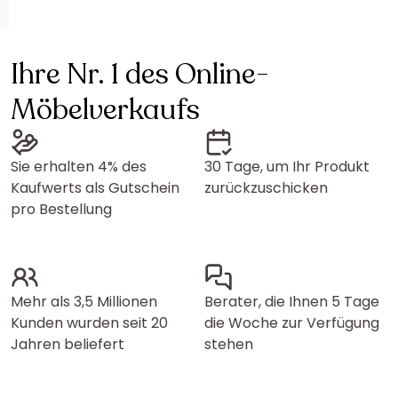
Ihre Nr. 1 des Online-
Möbelverkaufs
Sie erhalten 4% des
30 Tage, um Ihr Produkt
Kaufwerts als Gutschein
zurückzuschicken
pro Bestellung
Mehr als 3,5 Millionen
Berater, die Ihnen 5 Tage
Kunden wurden seit 20
die Woche zur Verfügung
Jahren beliefert
stehen