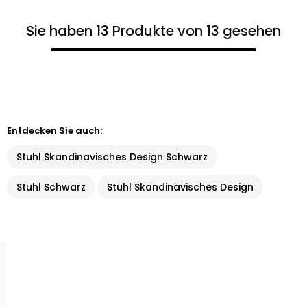
Sie haben 13 Produkte von 13 gesehen
Entdecken Sie auch:
Stuhl Skandinavisches Design Schwarz
Stuhl Schwarz
Stuhl Skandinavisches Design