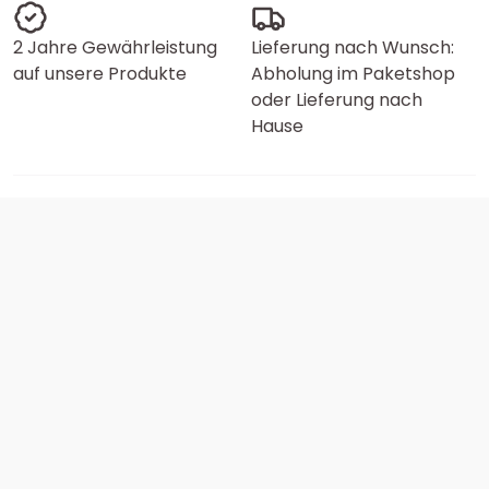
2 Jahre Gewährleistung
Lieferung nach Wunsch:
auf unsere Produkte
Abholung im Paketshop
oder Lieferung nach
Hause