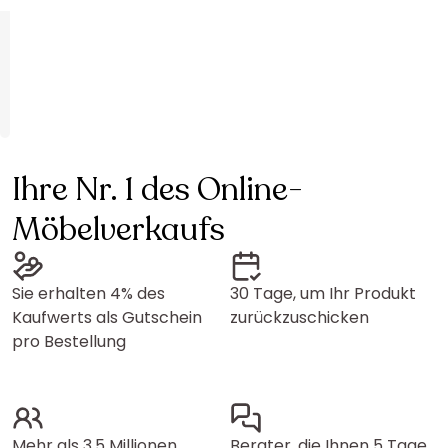
Ihre Nr. 1 des Online-
Möbelverkaufs
Sie erhalten 4% des
30 Tage, um Ihr Produkt
Kaufwerts als Gutschein
zurückzuschicken
pro Bestellung
Mehr als 3,5 Millionen
Berater, die Ihnen 5 Tage