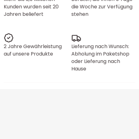
Kunden wurden seit 20
die Woche zur Verfügung
Jahren beliefert
stehen
2 Jahre Gewährleistung
Lieferung nach Wunsch:
auf unsere Produkte
Abholung im Paketshop
oder Lieferung nach
Hause