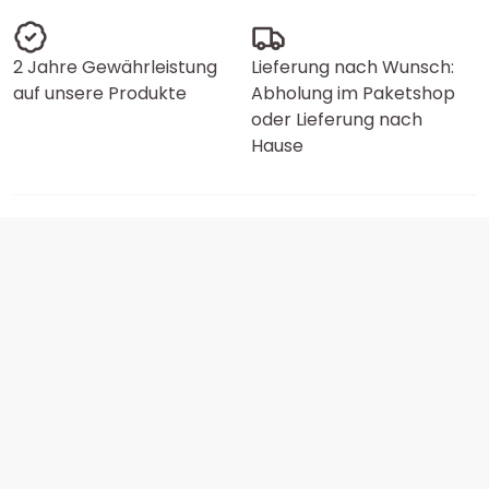
2 Jahre Gewährleistung
Lieferung nach Wunsch:
auf unsere Produkte
Abholung im Paketshop
oder Lieferung nach
Hause