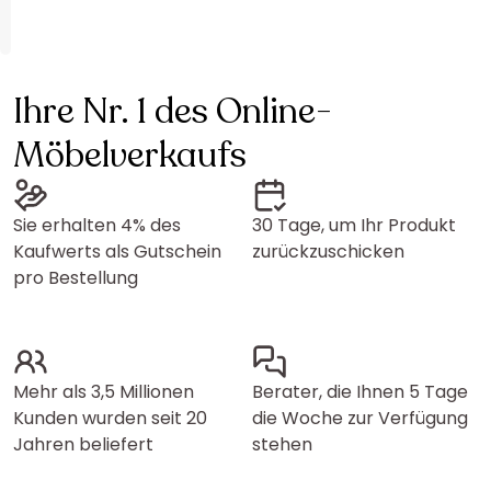
Ihre Nr. 1 des Online-
Möbelverkaufs
Sie erhalten 4% des
30 Tage, um Ihr Produkt
Kaufwerts als Gutschein
zurückzuschicken
pro Bestellung
Mehr als 3,5 Millionen
Berater, die Ihnen 5 Tage
Kunden wurden seit 20
die Woche zur Verfügung
Jahren beliefert
stehen