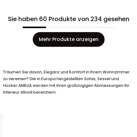
Sie haben 60 Produkte von 234 gesehen
Mehr Produkte anzeigen
Träumen Sie davon, Eleganz und Komfort in Ihrem Wohnzimmer
zu vereinen? Die in Europa hergestellten Sofas, Sessel und
Hocker AMELIA werden mit ihren großzügigen Abmessungen Ihr
Interieur stilvoll bereichern.