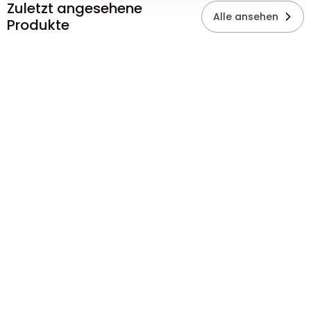
Zuletzt angesehene
Alle ansehen
Produkte