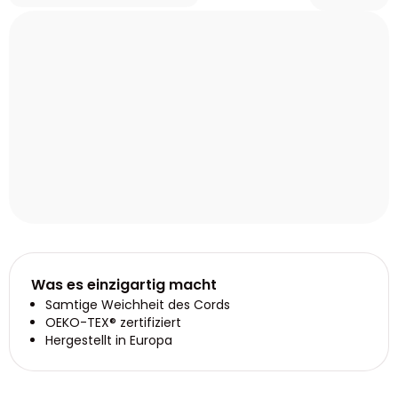
Was es einzigartig macht
Samtige Weichheit des Cords
OEKO-TEX® zertifiziert
Hergestellt in Europa