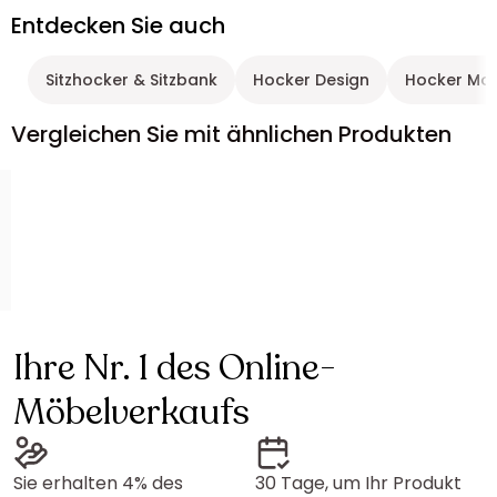
Entdecken Sie auch
Sitzhocker & Sitzbank
Hocker Design
Hocker Mo
Vergleichen Sie mit ähnlichen Produkten
Ihre Nr. 1 des Online-
Möbelverkaufs
Sie erhalten 4% des
30 Tage, um Ihr Produkt