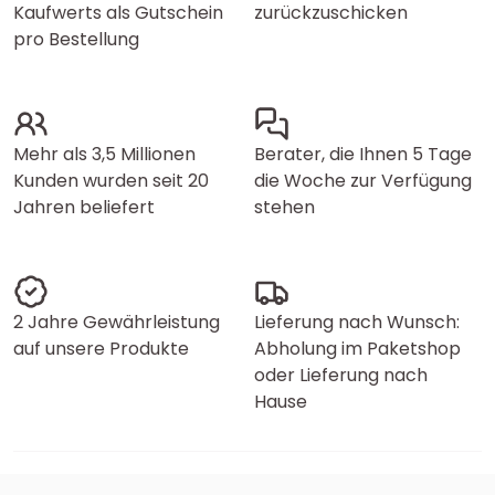
Kaufwerts als Gutschein
zurückzuschicken
pro Bestellung
Mehr als 3,5 Millionen
Berater, die Ihnen 5 Tage
Kunden wurden seit 20
die Woche zur Verfügung
Jahren beliefert
stehen
2 Jahre Gewährleistung
Lieferung nach Wunsch:
auf unsere Produkte
Abholung im Paketshop
oder Lieferung nach
Hause