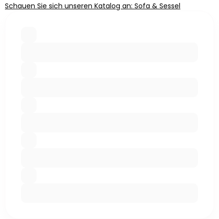
Schauen Sie sich unseren Katalog an: Sofa & Sessel