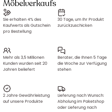
Möbelverkaufs
Sie erhalten 4% des
30 Tage, um Ihr Produkt
Kaufwerts als Gutschein
zurückzuschicken
pro Bestellung
Mehr als 3,5 Millionen
Berater, die Ihnen 5 Tage
Kunden wurden seit 20
die Woche zur Verfügung
Jahren beliefert
stehen
2 Jahre Gewährleistung
Lieferung nach Wunsch:
auf unsere Produkte
Abholung im Paketshop
oder Lieferung nach