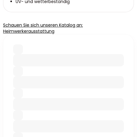
UV- und wetterbeständig
Schauen Sie sich unseren Katalog an:
Heimwerkerausstattung