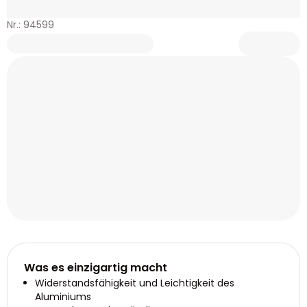
Nr.: 94599
Was es einzigartig macht
Widerstandsfähigkeit und Leichtigkeit des
Aluminiums