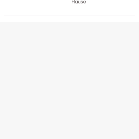
Hause