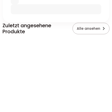
Zuletzt angesehene
Alle ansehen
Produkte