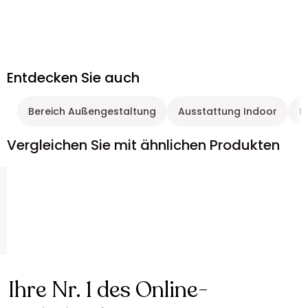
Entdecken Sie auch
Bereich Außengestaltung
Ausstattung Indoor
M
Vergleichen Sie mit ähnlichen Produkten
Ihre Nr. 1 des Online-