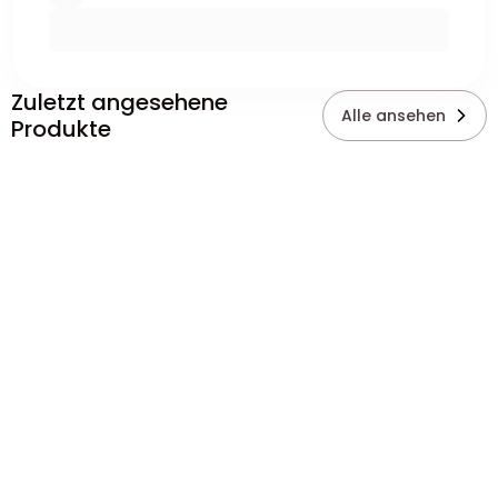
Zuletzt angesehene
Alle ansehen
Produkte