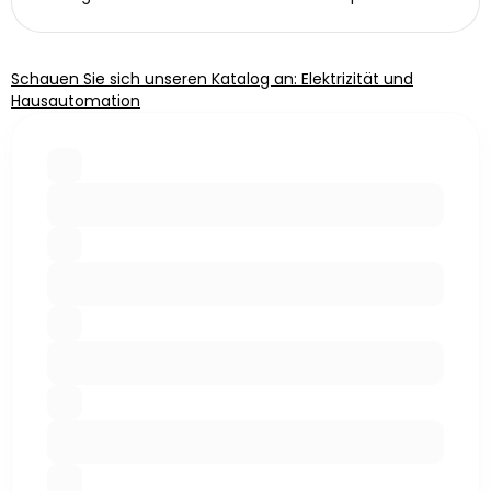
Schauen Sie sich unseren Katalog an: Elektrizität und
Hausautomation