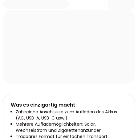
Was es einzigartig macht
Zahlreiche Anschlüsse zum Aufladen des Akkus
(AC, USB-A, USB-C usw.)
Mehrere Auflademöglichkeiten: Solar,
Wechselstrom und Zigarettenanzünder
Tragbares Format für einfachen Transport