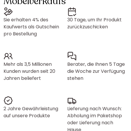
Möbelverkaufs
Sie erhalten 4% des
30 Tage, um Ihr Produkt
Kaufwerts als Gutschein
zurückzuschicken
pro Bestellung
Mehr als 3,5 Millionen
Berater, die Ihnen 5 Tage
Kunden wurden seit 20
die Woche zur Verfügung
Jahren beliefert
stehen
2 Jahre Gewährleistung
Lieferung nach Wunsch:
auf unsere Produkte
Abholung im Paketshop
oder Lieferung nach
Hause