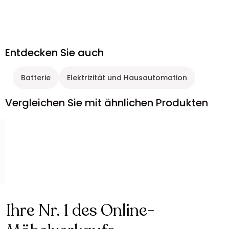
Entdecken Sie auch
Batterie
Elektrizität und Hausautomation
Vergleichen Sie mit ähnlichen Produkten
Ihre Nr. 1 des Online-