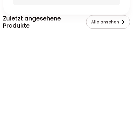
Zuletzt angesehene
Alle ansehen
Produkte