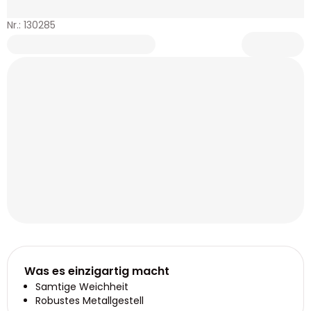
Nr.: 130285
Was es einzigartig macht
Samtige Weichheit
Robustes Metallgestell