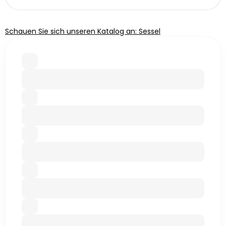
Schauen Sie sich unseren Katalog an: Sessel