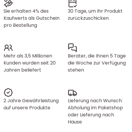
Sie erhalten 4% des
30 Tage, um Ihr Produkt
Kaufwerts als Gutschein
zurückzuschicken
pro Bestellung
Mehr als 3,5 Millionen
Berater, die Ihnen 5 Tage
Kunden wurden seit 20
die Woche zur Verfügung
Jahren beliefert
stehen
2 Jahre Gewährleistung
Lieferung nach Wunsch:
auf unsere Produkte
Abholung im Paketshop
oder Lieferung nach
Hause