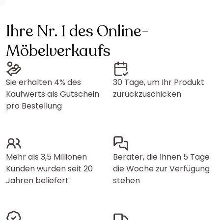
Ihre Nr. 1 des Online-
Möbelverkaufs
Sie erhalten 4% des
30 Tage, um Ihr Produkt
Kaufwerts als Gutschein
zurückzuschicken
pro Bestellung
Mehr als 3,5 Millionen
Berater, die Ihnen 5 Tage
Kunden wurden seit 20
die Woche zur Verfügung
Jahren beliefert
stehen