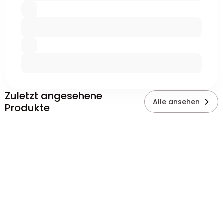
Zuletzt angesehene
Alle ansehen
Produkte