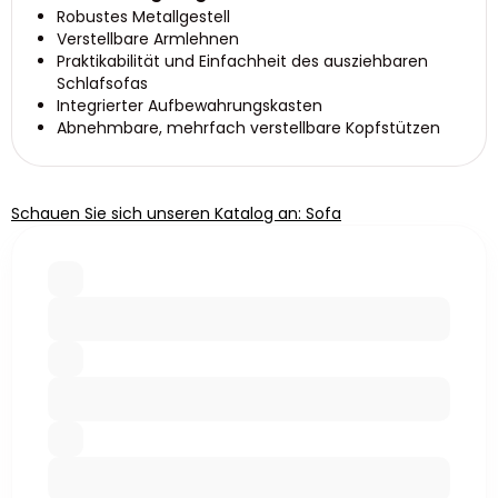
Robustes Metallgestell
Verstellbare Armlehnen
Praktikabilität und Einfachheit des ausziehbaren
Schlafsofas
Integrierter Aufbewahrungskasten
Abnehmbare, mehrfach verstellbare Kopfstützen
Schauen Sie sich unseren Katalog an: Sofa