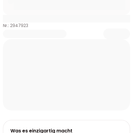
Nr.: 2947923
Was es einzigartig macht