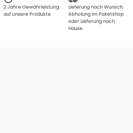
2 Jahre Gewährleistung
Lieferung nach Wunsch:
auf unsere Produkte
Abholung im Paketshop
oder Lieferung nach
Hause