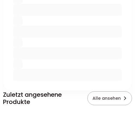
Zuletzt angesehene
Alle ansehen
Produkte