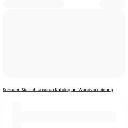
Schauen Sie sich unseren Katalog an: Wandverkleidung