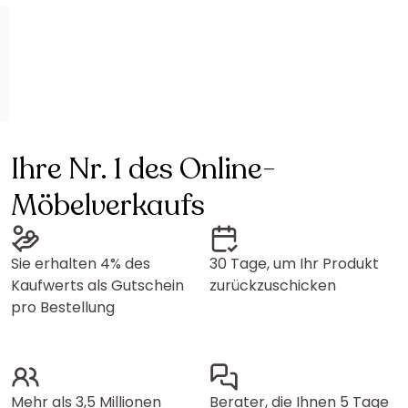
Ihre Nr. 1 des Online-
Möbelverkaufs
Sie erhalten 4% des
30 Tage, um Ihr Produkt
Kaufwerts als Gutschein
zurückzuschicken
pro Bestellung
Mehr als 3,5 Millionen
Berater, die Ihnen 5 Tage