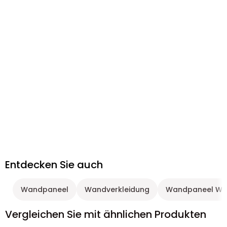
Entdecken Sie auch
Wandpaneel
Wandverkleidung
Wandpaneel We
Vergleichen Sie mit ähnlichen Produkten