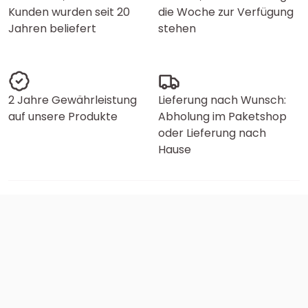
Kunden wurden seit 20
die Woche zur Verfügung
Jahren beliefert
stehen
2 Jahre Gewährleistung
Lieferung nach Wunsch:
auf unsere Produkte
Abholung im Paketshop
oder Lieferung nach
Hause