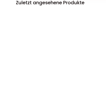
Zuletzt angesehene Produkte