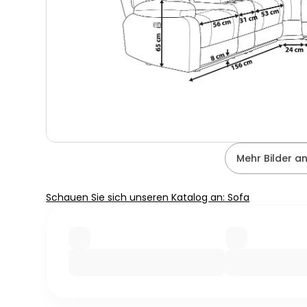
Mehr Bilder a
Schauen Sie sich unseren Katalog an: Sofa