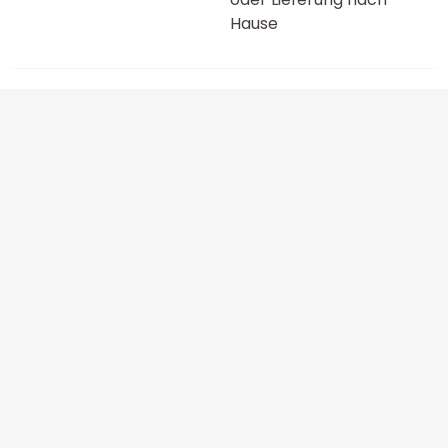
Hause