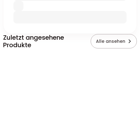
Zuletzt angesehene
Alle ansehen
Produkte