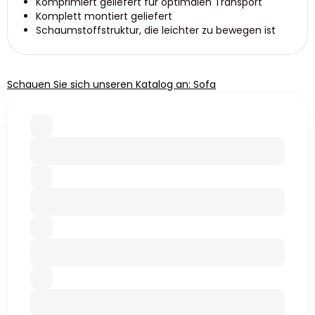
Komprimiert geliefert für optimalen Transport
Komplett montiert geliefert
Schaumstoffstruktur, die leichter zu bewegen ist
Schauen Sie sich unseren Katalog an: Sofa