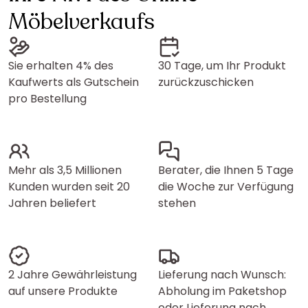
Möbelverkaufs
Sie erhalten 4% des
30 Tage, um Ihr Produkt
Kaufwerts als Gutschein
zurückzuschicken
pro Bestellung
Mehr als 3,5 Millionen
Berater, die Ihnen 5 Tage
Kunden wurden seit 20
die Woche zur Verfügung
Jahren beliefert
stehen
2 Jahre Gewährleistung
Lieferung nach Wunsch:
auf unsere Produkte
Abholung im Paketshop
oder Lieferung nach