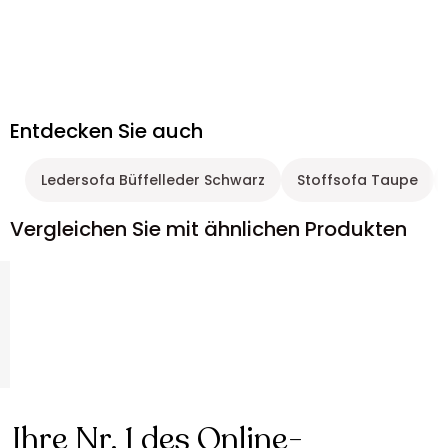
Entdecken Sie auch
Ledersofa Büffelleder Schwarz
Stoffsofa Taupe
Vergleichen Sie mit ähnlichen Produkten
Ihre Nr. 1 des Online-