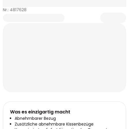
Nr.: 4817628
Was es einzigartig macht
Abnehmbarer Bezug
Zusätzliche abnehmbare Kissenbezüge