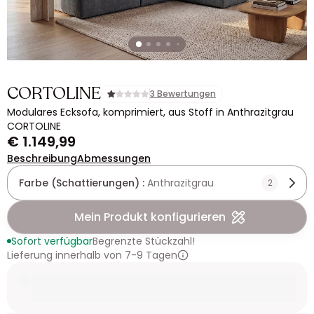
CORTOLINE
3 Bewertungen
Modulares Ecksofa, komprimiert, aus Stoff in Anthrazitgrau
CORTOLINE
€ 1.149,99
Beschreibung
Abmessungen
Farbe (Schattierungen) :
Anthrazitgrau
2
Mein Produkt konfigurieren
Sofort verfügbar
Begrenzte Stückzahl!
Lieferung innerhalb von 7-9 Tagen