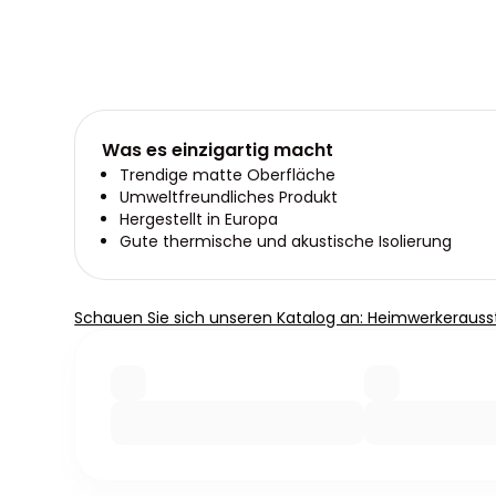
Was es einzigartig macht
Trendige matte Oberfläche
Umweltfreundliches Produkt
Hergestellt in Europa
Gute thermische und akustische Isolierung
Schauen Sie sich unseren Katalog an: Heimwerkerauss