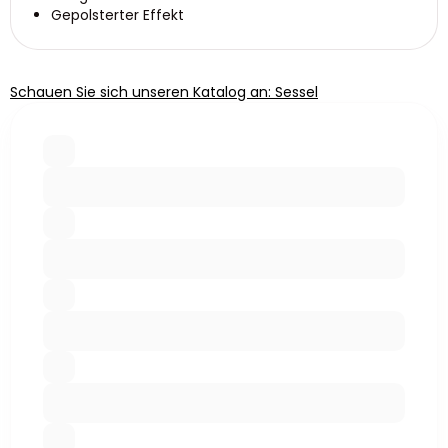
Gepolsterter Effekt
Schauen Sie sich unseren Katalog an: Sessel