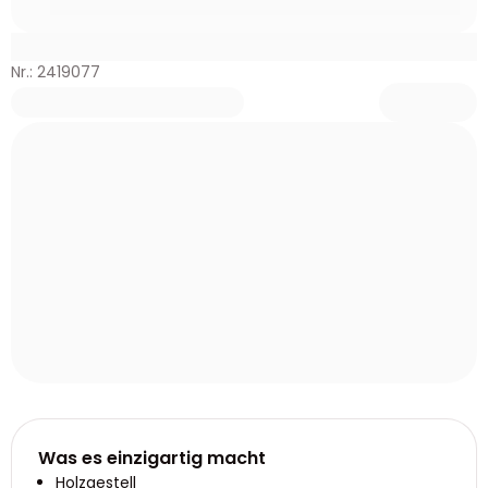
Nr.: 2419077
Was es einzigartig macht
Holzgestell