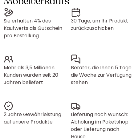
Möbelverkaufs
Sie erhalten 4% des
30 Tage, um Ihr Produkt
Kaufwerts als Gutschein
zurückzuschicken
pro Bestellung
Mehr als 3,5 Millionen
Berater, die Ihnen 5 Tage
Kunden wurden seit 20
die Woche zur Verfügung
Jahren beliefert
stehen
2 Jahre Gewährleistung
Lieferung nach Wunsch:
auf unsere Produkte
Abholung im Paketshop
oder Lieferung nach
Hause