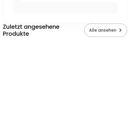
Zuletzt angesehene
Alle ansehen
Produkte