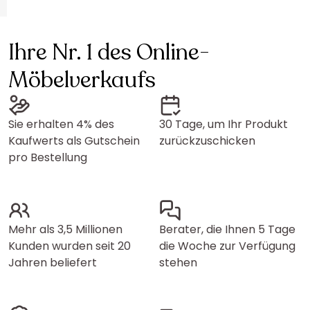
Ihre Nr. 1 des Online-
Möbelverkaufs
Sie erhalten 4% des
30 Tage, um Ihr Produkt
Kaufwerts als Gutschein
zurückzuschicken
pro Bestellung
Mehr als 3,5 Millionen
Berater, die Ihnen 5 Tage
Kunden wurden seit 20
die Woche zur Verfügung
Jahren beliefert
stehen