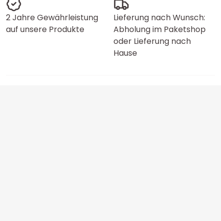
2 Jahre Gewährleistung
Lieferung nach Wunsch:
auf unsere Produkte
Abholung im Paketshop
oder Lieferung nach
Hause