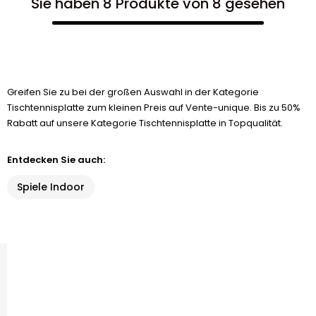
Sie haben 8 Produkte von 8 gesehen
Greifen Sie zu bei der großen Auswahl in der Kategorie
Tischtennisplatte zum kleinen Preis auf Vente-unique. Bis zu 50%
Rabatt auf unsere Kategorie Tischtennisplatte in Topqualität.
Entdecken Sie auch:
Spiele Indoor