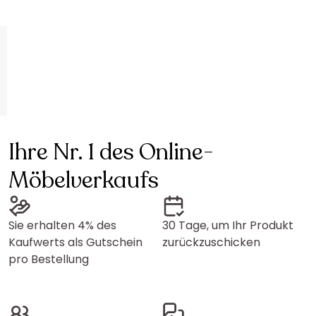
Ihre Nr. 1 des Online-
Möbelverkaufs
Sie erhalten 4% des
30 Tage, um Ihr Produkt
Kaufwerts als Gutschein
zurückzuschicken
pro Bestellung