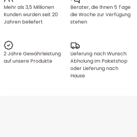
Mehr als 3,5 Millionen
Berater, die Ihnen 5 Tage
Kunden wurden seit 20
die Woche zur Verfügung
Jahren beliefert
stehen
2 Jahre Gewährleistung
Lieferung nach Wunsch:
auf unsere Produkte
Abholung im Paketshop
oder Lieferung nach
Hause