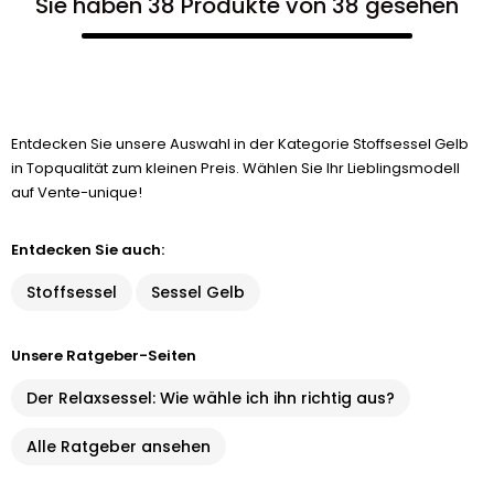
Sie haben 38 Produkte von 38 gesehen
Entdecken Sie unsere Auswahl in der Kategorie Stoffsessel Gelb
in Topqualität zum kleinen Preis. Wählen Sie Ihr Lieblingsmodell
auf Vente-unique!
Entdecken Sie auch:
Stoffsessel
Sessel Gelb
Unsere Ratgeber-Seiten
Der Relaxsessel: Wie wähle ich ihn richtig aus?
Alle Ratgeber ansehen