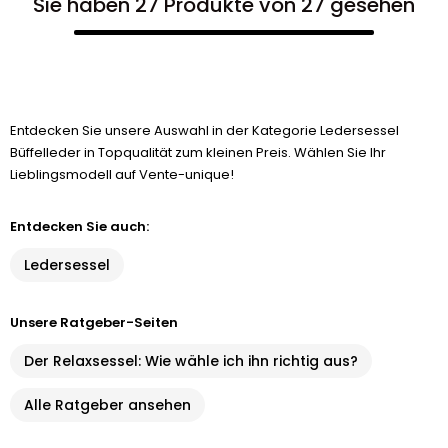
Sie haben 27 Produkte von 27 gesehen
Entdecken Sie unsere Auswahl in der Kategorie Ledersessel
Büffelleder in Topqualität zum kleinen Preis. Wählen Sie Ihr
Lieblingsmodell auf Vente-unique!
Entdecken Sie auch:
Ledersessel
Unsere Ratgeber-Seiten
Der Relaxsessel: Wie wähle ich ihn richtig aus?
Alle Ratgeber ansehen