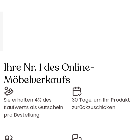
Ihre Nr. 1 des Online-
Möbelverkaufs
Sie erhalten 4% des
30 Tage, um Ihr Produkt
Kaufwerts als Gutschein
zurückzuschicken
pro Bestellung