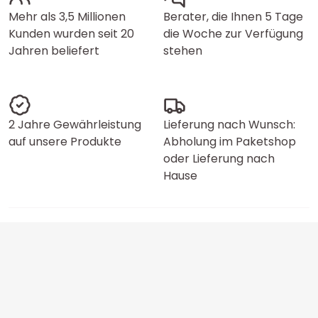
Mehr als 3,5 Millionen
Berater, die Ihnen 5 Tage
Kunden wurden seit 20
die Woche zur Verfügung
Jahren beliefert
stehen
2 Jahre Gewährleistung
Lieferung nach Wunsch:
auf unsere Produkte
Abholung im Paketshop
oder Lieferung nach
Hause