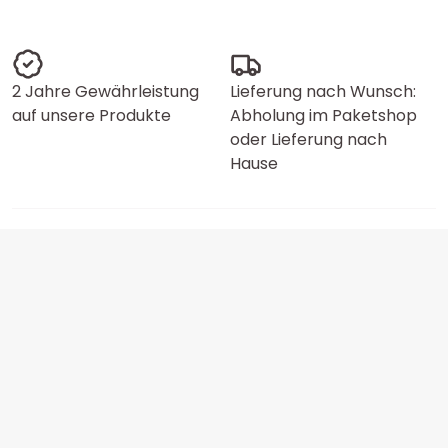
2 Jahre Gewährleistung
Lieferung nach Wunsch:
auf unsere Produkte
Abholung im Paketshop
oder Lieferung nach
Hause