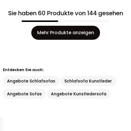
Sie haben 60 Produkte von 144 gesehen
Mehr Produkte anzeigen
Entdecken Sie auch:
Angebote Schlafsofas
Schlafsofa Kunstleder
Angebote Sofas
Angebote Kunstledersofa