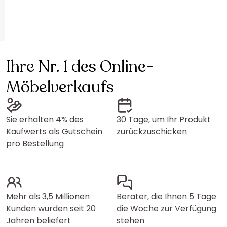
Ihre Nr. 1 des Online-
Möbelverkaufs
Sie erhalten 4% des
30 Tage, um Ihr Produkt
Kaufwerts als Gutschein
zurückzuschicken
pro Bestellung
Mehr als 3,5 Millionen
Berater, die Ihnen 5 Tage
Kunden wurden seit 20
die Woche zur Verfügung
Jahren beliefert
stehen