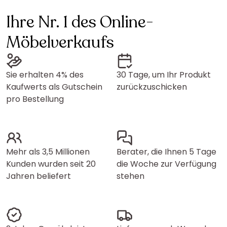
Ihre Nr. 1 des Online-
Möbelverkaufs
Sie erhalten 4% des
30 Tage, um Ihr Produkt
Kaufwerts als Gutschein
zurückzuschicken
pro Bestellung
Mehr als 3,5 Millionen
Berater, die Ihnen 5 Tage
Kunden wurden seit 20
die Woche zur Verfügung
Jahren beliefert
stehen