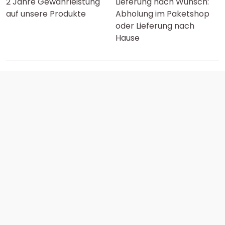
2 Jahre Gewährleistung
Lieferung nach Wunsch:
auf unsere Produkte
Abholung im Paketshop
oder Lieferung nach
Hause