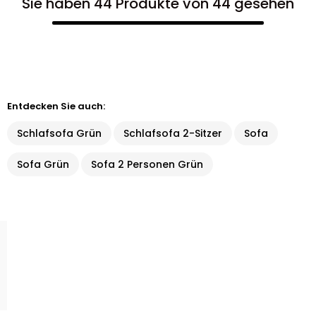
Sie haben 44 Produkte von 44 gesehen
Entdecken Sie auch:
Schlafsofa Grün
Schlafsofa 2-Sitzer
Sofa
Sofa Grün
Sofa 2 Personen Grün