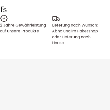
fs
2 Jahre Gewährleistung
Lieferung nach Wunsch:
auf unsere Produkte
Abholung im Paketshop
oder Lieferung nach
Hause