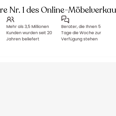
hre Nr. 1 des Online-Möbelverkau
Mehr als 3,5 Millionen
Berater, die Ihnen 5
Kunden wurden seit 20
Tage die Woche zur
Jahren beliefert
Verfügung stehen