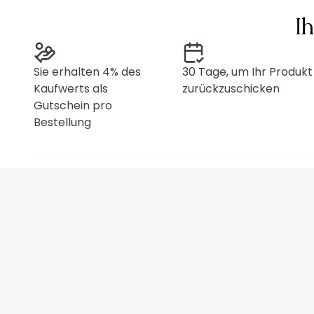
I
Sie erhalten 4% des
30 Tage, um Ihr Produkt
Kaufwerts als
zurückzuschicken
Gutschein pro
Bestellung