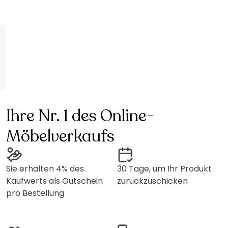
Ihre Nr. 1 des Online-
Möbelverkaufs
Sie erhalten 4% des
30 Tage, um Ihr Produkt
Kaufwerts als Gutschein
zurückzuschicken
pro Bestellung