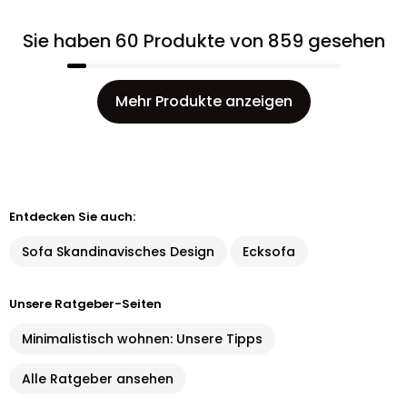
Sie haben 60 Produkte von 859 gesehen
Mehr Produkte anzeigen
Entdecken Sie auch:
Sofa Skandinavisches Design
Ecksofa
Unsere Ratgeber-Seiten
Minimalistisch wohnen: Unsere Tipps
Alle Ratgeber ansehen