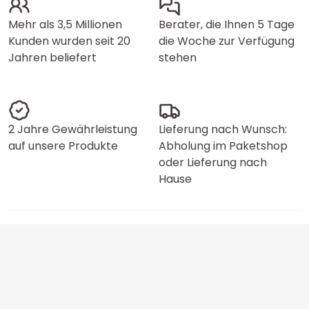
Mehr als 3,5 Millionen
Berater, die Ihnen 5 Tage
Kunden wurden seit 20
die Woche zur Verfügung
Jahren beliefert
stehen
2 Jahre Gewährleistung
Lieferung nach Wunsch:
auf unsere Produkte
Abholung im Paketshop
oder Lieferung nach
Hause