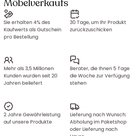
Möbelverkaufs
Sie erhalten 4% des
30 Tage, um Ihr Produkt
Kaufwerts als Gutschein
zurückzuschicken
pro Bestellung
Mehr als 3,5 Millionen
Berater, die Ihnen 5 Tage
Kunden wurden seit 20
die Woche zur Verfügung
Jahren beliefert
stehen
2 Jahre Gewährleistung
Lieferung nach Wunsch:
auf unsere Produkte
Abholung im Paketshop
oder Lieferung nach