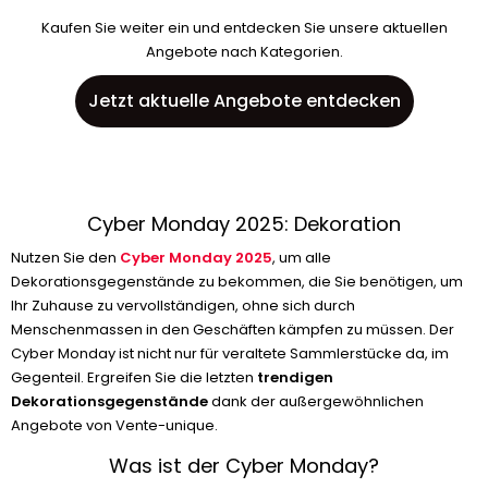
Kaufen Sie weiter ein und entdecken Sie unsere aktuellen
Angebote nach Kategorien.
Jetzt aktuelle Angebote entdecken
Cyber Monday 2025: Dekoration
Nutzen Sie den
Cyber Monday 2025
, um alle
Dekorationsgegenstände zu bekommen, die Sie benötigen, um
Ihr Zuhause zu vervollständigen, ohne sich durch
Menschenmassen in den Geschäften kämpfen zu müssen. Der
Cyber Monday ist nicht nur für veraltete Sammlerstücke da, im
Gegenteil. Ergreifen Sie die letzten
trendigen
Dekorationsgegenstände
dank der außergewöhnlichen
Angebote von Vente-unique.
Was ist der Cyber Monday?