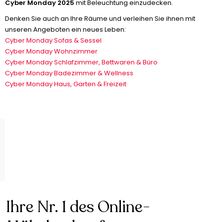
Cyber Monday 2025
mit Beleuchtung einzudecken.
Denken Sie auch an Ihre Räume und verleihen Sie ihnen mit
unseren Angeboten ein neues Leben:
Cyber Monday Sofas & Sessel
Cyber Monday Wohnzimmer
Cyber Monday Schlafzimmer, Bettwaren & Büro
Cyber Monday Badezimmer & Wellness
Cyber Monday Haus, Garten & Freizeit
Ihre Nr. 1 des Online-