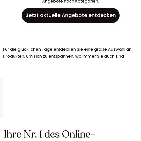
Angebote nach Kategorien.
Jetzt aktuelle Angebote entdecken
Für die glücklichen Tage entdecken Sie eine große Auswahl an
Produkten, um sich zu entspannen, wo immer Sie auch sind
Ihre Nr. 1 des Online-