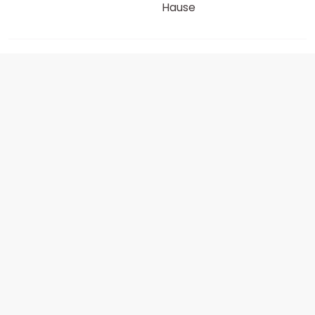
Hause