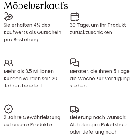
Möbelverkaufs
Sie erhalten 4% des
30 Tage, um Ihr Produkt
Kaufwerts als Gutschein
zurückzuschicken
pro Bestellung
Mehr als 3,5 Millionen
Berater, die Ihnen 5 Tage
Kunden wurden seit 20
die Woche zur Verfügung
Jahren beliefert
stehen
2 Jahre Gewährleistung
Lieferung nach Wunsch:
auf unsere Produkte
Abholung im Paketshop
oder Lieferung nach