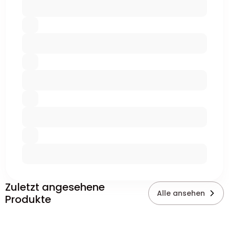
Zuletzt angesehene
Alle ansehen
Produkte