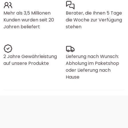
Mehr als 3,5 Millionen
Berater, die Ihnen 5 Tage
Kunden wurden seit 20
die Woche zur Verfügung
Jahren beliefert
stehen
2 Jahre Gewährleistung
Lieferung nach Wunsch:
auf unsere Produkte
Abholung im Paketshop
oder Lieferung nach
Hause