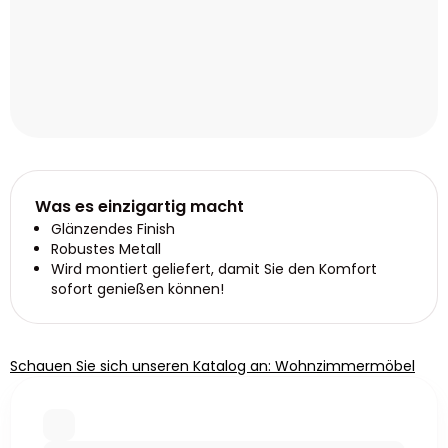
Was es einzigartig macht
Glänzendes Finish
Robustes Metall
Wird montiert geliefert, damit Sie den Komfort
sofort genießen können!
Schauen Sie sich unseren Katalog an: Wohnzimmermöbel