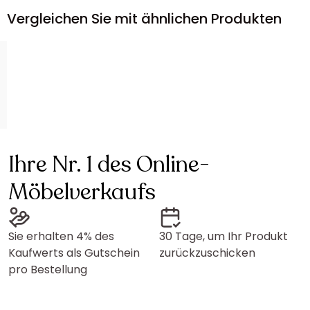
Vergleichen Sie mit ähnlichen Produkten
Ihre Nr. 1 des Online-
Möbelverkaufs
Sie erhalten 4% des
30 Tage, um Ihr Produkt
Kaufwerts als Gutschein
zurückzuschicken
pro Bestellung