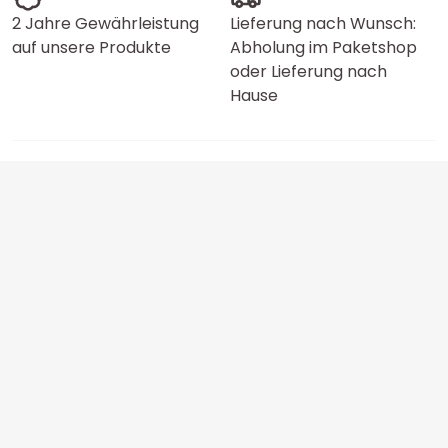
2 Jahre Gewährleistung
Lieferung nach Wunsch:
auf unsere Produkte
Abholung im Paketshop
oder Lieferung nach
Hause