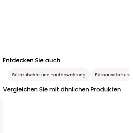
Entdecken Sie auch
Bürozubehör und -aufbewahrung
Büroausstattung
Vergleichen Sie mit ähnlichen Produkten