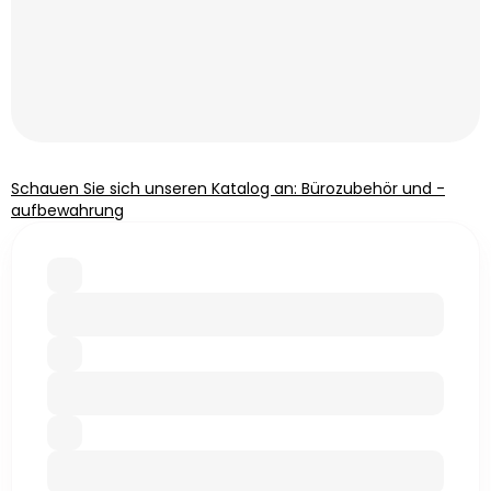
Schauen Sie sich unseren Katalog an: Bürozubehör und -
aufbewahrung