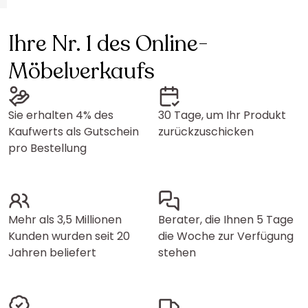
Ihre Nr. 1 des Online-
Möbelverkaufs
Sie erhalten 4% des
30 Tage, um Ihr Produkt
Kaufwerts als Gutschein
zurückzuschicken
pro Bestellung
Mehr als 3,5 Millionen
Berater, die Ihnen 5 Tage
Kunden wurden seit 20
die Woche zur Verfügung
Jahren beliefert
stehen