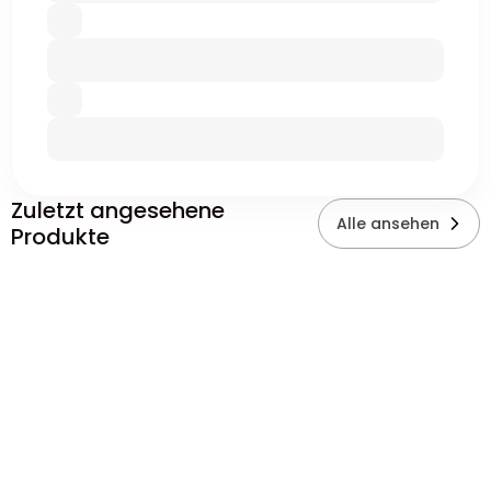
Zuletzt angesehene
Alle ansehen
Produkte