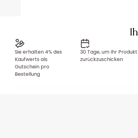
I
Sie erhalten 4% des
30 Tage, um Ihr Produkt
Kaufwerts als
zurückzuschicken
Gutschein pro
Bestellung