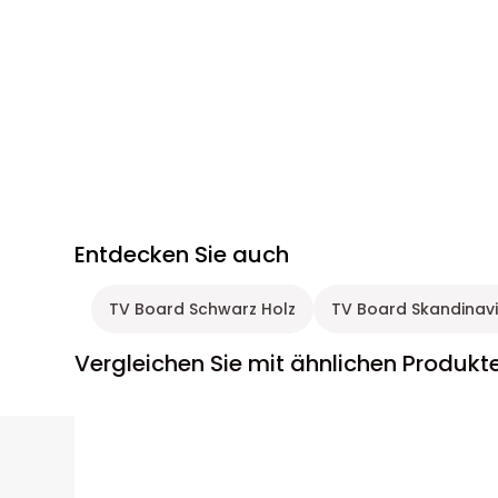
Entdecken Sie auch
TV Board Schwarz Holz
TV Board Skandinav
Vergleichen Sie mit ähnlichen Produkt