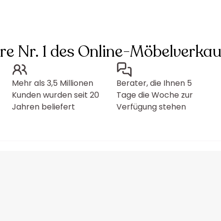
hre Nr. 1 des Online-Möbelverkau
Mehr als 3,5 Millionen
Berater, die Ihnen 5
Kunden wurden seit 20
Tage die Woche zur
Jahren beliefert
Verfügung stehen