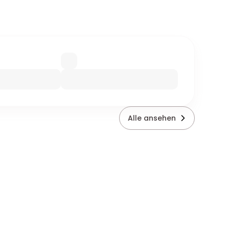
Alle ansehen