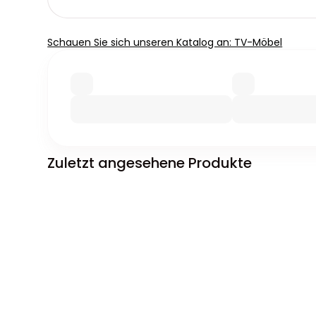
Schauen Sie sich unseren Katalog an: TV-Möbel
Zuletzt angesehene Produkte