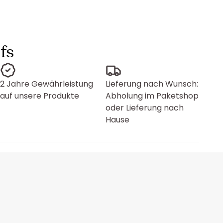
fs
2 Jahre Gewährleistung
Lieferung nach Wunsch:
auf unsere Produkte
Abholung im Paketshop
oder Lieferung nach
Hause