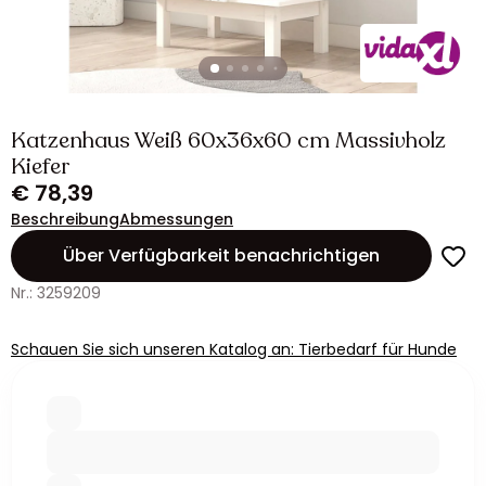
Katzenhaus Weiß 60x36x60 cm Massivholz
Kiefer
€ 78,39
Beschreibung
Abmessungen
Über Verfügbarkeit benachrichtigen
Nr.: 3259209
Schauen Sie sich unseren Katalog an: Tierbedarf für Hunde