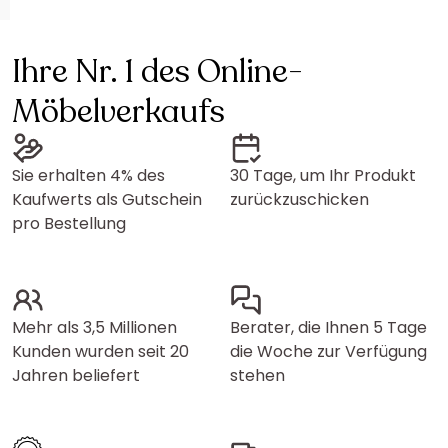
Ihre Nr. 1 des Online-
Möbelverkaufs
Sie erhalten 4% des
30 Tage, um Ihr Produkt
Kaufwerts als Gutschein
zurückzuschicken
pro Bestellung
Mehr als 3,5 Millionen
Berater, die Ihnen 5 Tage
Kunden wurden seit 20
die Woche zur Verfügung
Jahren beliefert
stehen