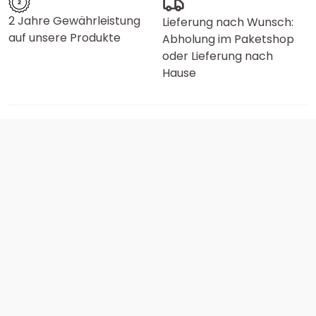
2 Jahre Gewährleistung
Lieferung nach Wunsch:
auf unsere Produkte
Abholung im Paketshop
oder Lieferung nach
Hause