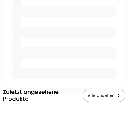
Zuletzt angesehene
Alle ansehen
Produkte