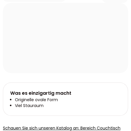
Was es einzigartig macht
Originelle ovale Form
Viel Stauraum
Schauen Sie sich unseren Katalog an: Bereich Couchtisch