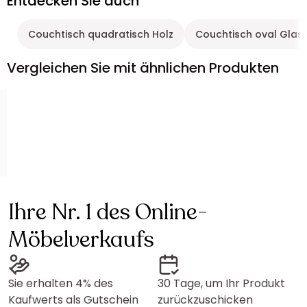
Entdecken Sie auch
Couchtisch quadratisch Holz
Couchtisch oval Glas
Vergleichen Sie mit ähnlichen Produkten
Ihre Nr. 1 des Online-
Möbelverkaufs
Sie erhalten 4% des
30 Tage, um Ihr Produkt
Kaufwerts als Gutschein
zurückzuschicken