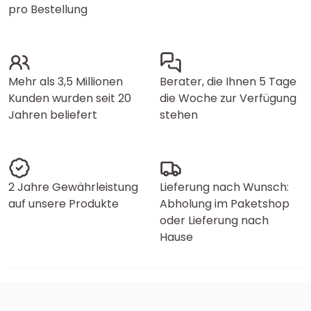
pro Bestellung
Mehr als 3,5 Millionen
Berater, die Ihnen 5 Tage
Kunden wurden seit 20
die Woche zur Verfügung
Jahren beliefert
stehen
2 Jahre Gewährleistung
Lieferung nach Wunsch:
auf unsere Produkte
Abholung im Paketshop
oder Lieferung nach
Hause