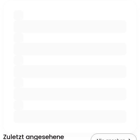
Zuletzt angesehene