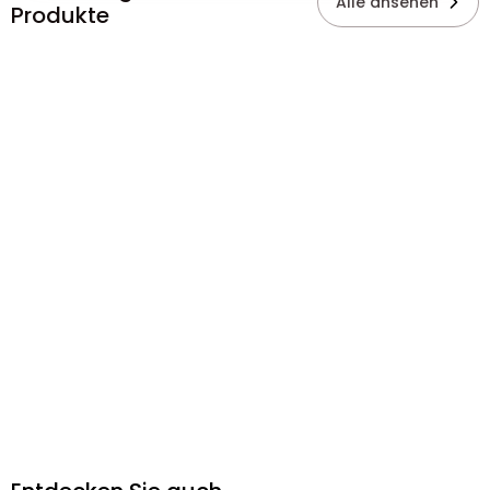
Alle ansehen
Produkte