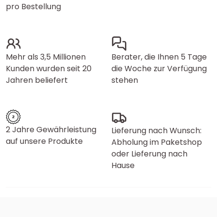
pro Bestellung
Mehr als 3,5 Millionen
Berater, die Ihnen 5 Tage
Kunden wurden seit 20
die Woche zur Verfügung
Jahren beliefert
stehen
2 Jahre Gewährleistung
Lieferung nach Wunsch:
auf unsere Produkte
Abholung im Paketshop
oder Lieferung nach
Hause