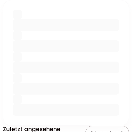
Zuletzt angesehene