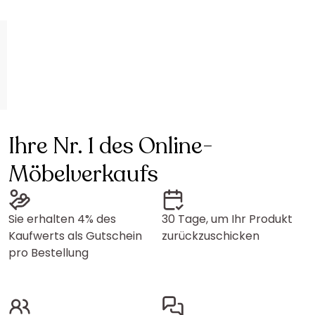
Ihre Nr. 1 des Online-
Möbelverkaufs
Sie erhalten 4% des
30 Tage, um Ihr Produkt
Kaufwerts als Gutschein
zurückzuschicken
pro Bestellung