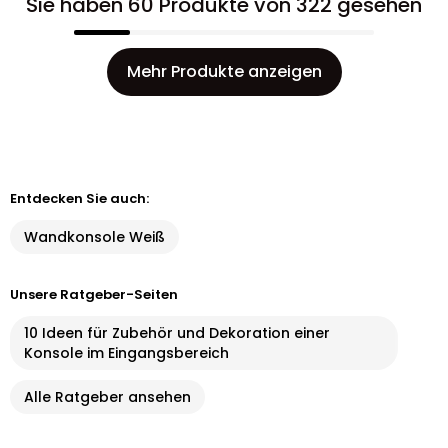
Sie haben 60 Produkte von 322 gesehen
Mehr Produkte anzeigen
Entdecken Sie auch:
Wandkonsole Weiß
Unsere Ratgeber-Seiten
10 Ideen für Zubehör und Dekoration einer
Konsole im Eingangsbereich
Alle Ratgeber ansehen