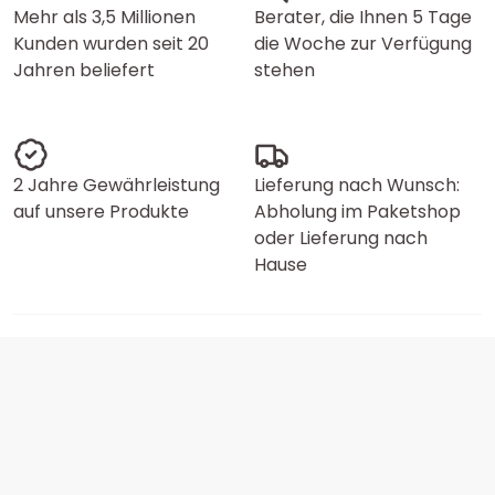
Mehr als 3,5 Millionen
Berater, die Ihnen 5 Tage
Kunden wurden seit 20
die Woche zur Verfügung
Jahren beliefert
stehen
2 Jahre Gewährleistung
Lieferung nach Wunsch:
auf unsere Produkte
Abholung im Paketshop
oder Lieferung nach
Hause