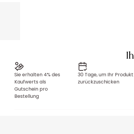
I
Sie erhalten 4% des
30 Tage, um Ihr Produkt
Kaufwerts als
zurückzuschicken
Gutschein pro
Bestellung