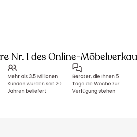
hre Nr. 1 des Online-Möbelverkau
Mehr als 3,5 Millionen
Berater, die Ihnen 5
Kunden wurden seit 20
Tage die Woche zur
Jahren beliefert
Verfügung stehen