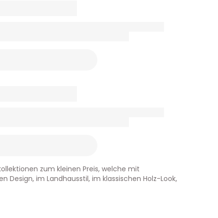
kollektionen zum kleinen Preis, welche mit
 Design, im Landhausstil, im klassischen Holz-Look,