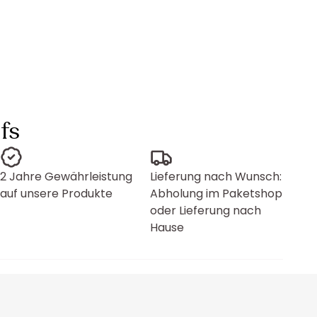
fs
2 Jahre Gewährleistung
Lieferung nach Wunsch:
auf unsere Produkte
Abholung im Paketshop
oder Lieferung nach
Hause