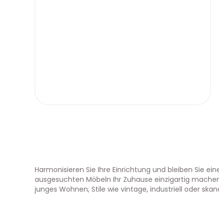
Harmonisieren Sie Ihre Einrichtung und bleiben Sie ein
ausgesuchten Möbeln Ihr Zuhause einzigartig machen.
junges Wohnen, Stile wie vintage, industriell oder skan