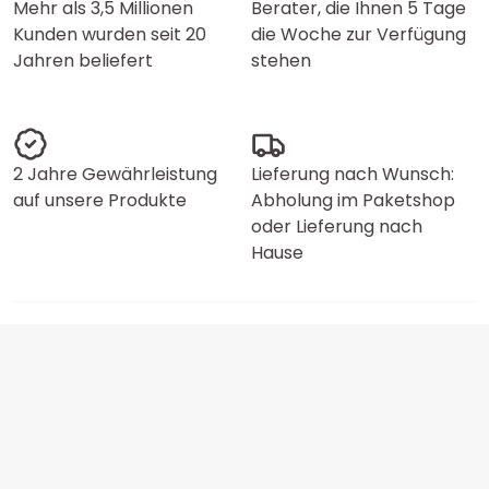
Mehr als 3,5 Millionen
Berater, die Ihnen 5 Tage
Kunden wurden seit 20
die Woche zur Verfügung
Jahren beliefert
stehen
2 Jahre Gewährleistung
Lieferung nach Wunsch:
auf unsere Produkte
Abholung im Paketshop
oder Lieferung nach
Hause