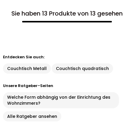
Sie haben 13 Produkte von 13 gesehen
Entdecken Sie auch:
Couchtisch Metall
Couchtisch quadratisch
Unsere Ratgeber-Seiten
Welche Form abhängig von der Einrichtung des
Wohnzimmers?
Alle Ratgeber ansehen