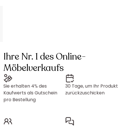
Ihre Nr. 1 des Online-
Möbelverkaufs
Sie erhalten 4% des
30 Tage, um Ihr Produkt
Kaufwerts als Gutschein
zurückzuschicken
pro Bestellung